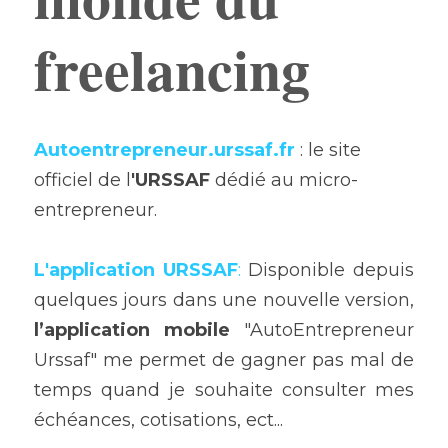
freelancing
Autoentrepreneur.urssaf.fr
 : le site 
officiel de l
'URSSAF
 dédié au micro-
entrepreneur.
L'application URSSAF
: 
Disponible depuis 
quelques jours dans une nouvelle version, 
l’application mobile
 "AutoEntrepreneur 
Urssaf" me permet de gagner pas mal de 
temps quand je souhaite consulter mes 
échéances, cotisations, ect...