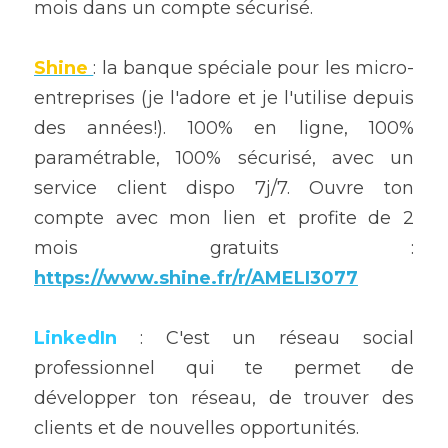
mois dans un compte sécurisé.
Shine 
: la banque spéciale pour les micro-
entreprises (je l'adore et je l'utilise depuis 
des années!). 100% en ligne, 100% 
paramétrable, 100% sécurisé, avec un 
service client dispo 7j/7. Ouvre ton 
compte avec mon lien et profite de 2 
mois gratuits : 
https://www.shine.fr/r/AMELI3077
LinkedIn 
: C'est un réseau social 
professionnel qui te permet de 
développer ton réseau, de trouver des 
clients et de nouvelles opportunités.