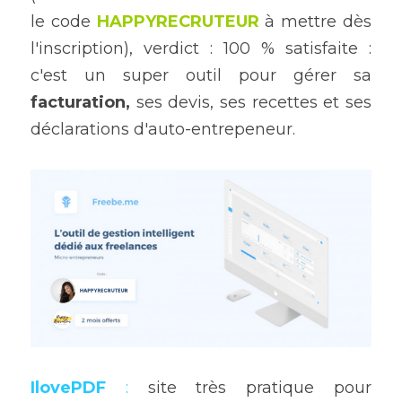
le code 
HAPPYRECRUTEUR
à mettre dès 
l'inscription), verdict : 100 % satisfaite : 
c'est un super outil pour gérer sa
facturation,
 ses devis, ses recettes et ses 
déclarations d'auto-entrepeneur.
IlovePDF
:
 site très pratique pour 