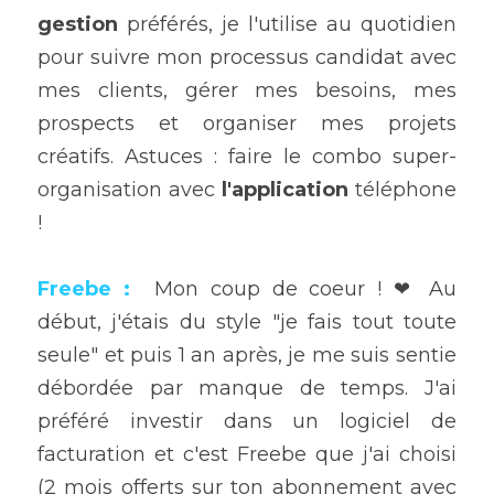
gestion
 préférés, je l'utilise au quotidien 
pour suivre mon processus candidat avec 
mes clients, gérer mes besoins, mes 
prospects et organiser mes projets 
créatifs. Astuces : faire le combo super-
organisation avec 
l'application
 téléphone 
!
Freebe
 :
 Mon coup de coeur ! ❤ Au 
début, j'étais du style "je fais tout toute 
seule" et puis 1 an après, je me suis sentie 
débordée par manque de temps. J'ai 
préféré investir dans un logiciel de 
facturation et c'est Freebe que j'ai choisi 
(2 mois offerts sur ton abonnement avec 