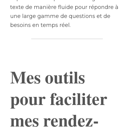
texte de manière fluide pour répondre à 
une large gamme de questions et de 
besoins en temps réel.
Ajouter un paragraphe ici.
Mes outils 
pour faciliter 
mes rendez-