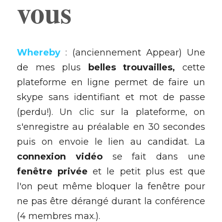
vous
Whereby
: (anciennement Appear) Une 
de mes plus 
belles trouvailles,
 cette 
plateforme en ligne permet de faire un 
skype sans identifiant et mot de passe 
(perdu!). Un clic sur la plateforme, on 
s'enregistre au préalable en 30 secondes 
puis on envoie le lien au candidat. La 
connexion vidéo
 se fait dans une 
fenêtre privée
 et le petit plus est que 
l'on peut même bloquer la fenêtre pour 
ne pas être dérangé durant la conférence 
(4 membres max.). 