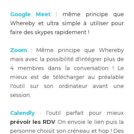
Google Meet 
: même principe que 
Whereby et ultra simple à utiliser pour 
faire des skypes rapidement ! 
Zoom 
: Même principe que Whereby 
mais avec la possibilité d'intégrer plus de 
4 membres dans la conversation ! Le 
mieux est de télécharger au préalable 
l'outil sur son ordinateur avant une 
session.
Calendly
 :
 l’outil parfait pour mieux 
prévoir les RDV
. On envoie le lien puis la 
personne choisit son créneau et hop ! Des 