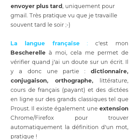
envoyer plus tard
, uniquement pour 
gmail. Très pratique vu que je travaille 
souvent tard le soir ;-)
La langue française
: 
c'est mon 
Bescherelle
 à moi, cela me permet de 
vérifier quand j'ai un doute sur un écrit. Il 
y a donc une partie : 
dictionnaire, 
conjugaison, orthographe, 
littérature, 
cours de français (payant) et des dictées 
en ligne sur des grands classiques tel que 
Proust. Il existe également une 
extension
Chrome/Firefox pour trouver 
automatiquement la définition d'un mot, 
pratique !