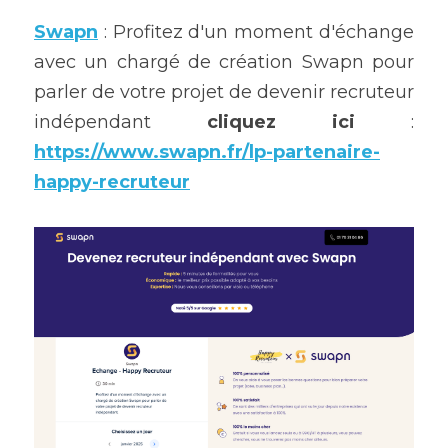
Swapn
 : Profitez d'un moment d'échange 
avec un chargé de création Swapn pour 
parler de votre projet de devenir recruteur 
indépendant 
cliquez ici
 : 
https://www.swapn.fr/lp-partenaire-
happy-recruteur