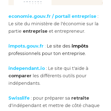
economie.gouv.fr
 / portail entreprise 
: 
Le site du ministère de l'économie sur la 
partie 
entreprise 
et entrepreneur.
impots.gouv.fr
: 
Le site des 
impôts
professionnels pour ton entreprise. 
independant.io
 : Le site qui t'aide à 
comparer
 les différents outils pour 
indépendants.
Swisslife 
: pour préparer sa 
retraite
d'indépendant et mettre de côté chaque 