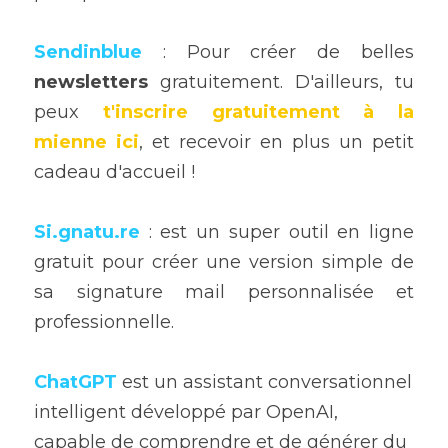
Sendinblue 
: Pour créer de belles 
newsletters
 gratuitement. D'ailleurs, tu 
peux 
t'inscrire gratuitement à la 
mienne ici
, et recevoir en plus un petit 
cadeau d'accueil !
Si.gnatu.re
 : est un super outil en ligne 
gratuit pour créer une version simple de 
sa signature mail personnalisée et 
professionnelle.
ChatGPT
 est un assistant conversationnel 
intelligent développé par OpenAI, 
capable de comprendre et de générer du 