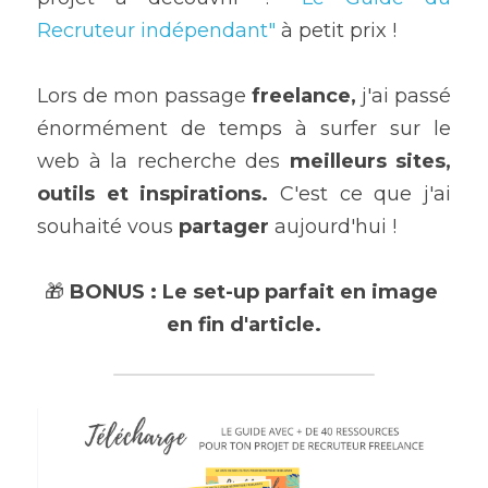
Recruteur indépendant"
 à petit prix !
Lors de mon passage 
freelance,
 j'ai passé 
énormément de temps à surfer sur le 
web à la recherche des 
meilleurs sites, 
outils et inspirations.
 C'est ce que j'ai 
souhaité vous 
partager 
aujourd'hui !
🎁 
BONUS : Le set-up parfait en image 
en fin d'article.