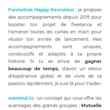
Formation Happy Recruteur
 : je propose 
des accompagnements depuis 2019 pour 
booster ton projet de freelance et 
t'amener toutes les cartes en main pour 
réussir ton année de lancement. Mes 
accompagnements sont uniques, 
constructifs et adaptés à ta propre 
histoire. Si tu as envie de 
gagner 
beaucoup de temps,
 d'avoir un retour 
d'expérience global et de vivre de ta 
passion rapidement, je suis là pour t'aider.
wemind.io
 : un concept qui vous offre les 
avantages des grands groupes : 
Mutuelle 