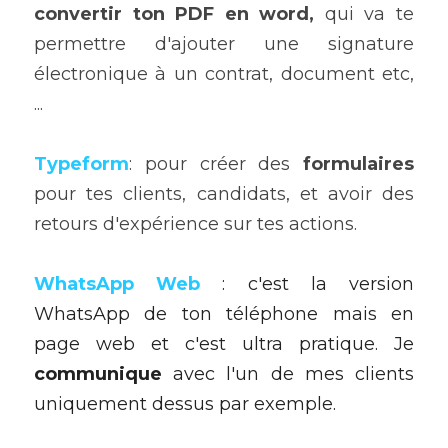
convertir ton PDF en word,
 qui va te 
permettre d'ajouter une signature 
électronique à un contrat, document etc, 
...
Typeform
: pour créer des 
formulaires
pour tes clients, candidats, et avoir des 
retours d'expérience sur tes actions.
WhatsApp Web
 : c'est la version 
WhatsApp de ton téléphone mais en 
page web et c'est ultra pratique. Je 
communique
 avec l'un de mes clients 
uniquement dessus par exemple. 