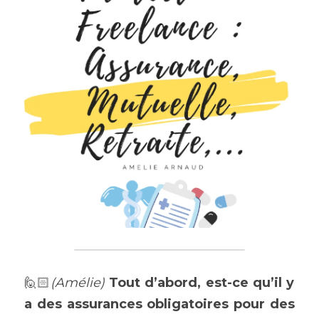
🙋🏻
(Amélie) 
Tout d’abord, est-ce qu’il y 
a des assurances obligatoires pour des 