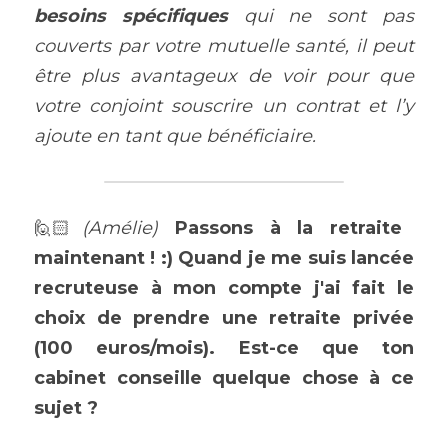
besoins spécifiques 
qui ne sont pas 
couverts par votre mutuelle santé, il peut 
être plus avantageux de voir pour que 
votre conjoint souscrire un contrat et l’y 
ajoute en tant que bénéficiaire. 
🙋🏻
(Amélie) 
Passons à la retraite 
maintenant ! :) 
Quand je me suis lancée 
recruteuse à mon compte j'ai fait le 
choix de prendre une retraite privée 
(100 euros/mois). 
Est-ce que ton 
cabinet conseille quelque chose à ce 
sujet ?