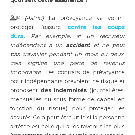
💁🏼
(Astrid) 
La prévoyance va venir 
protéger l’assuré 
contre les coups 
durs.
Par exemple, si un recruteur 
indépendant a un 
accident 
et ne peut 
pas travailler pendant un mois ou deux, 
cela signifie une perte de revenus 
importante. 
Les contrats de prévoyance 
pour indépendants prévoient ce risque et 
proposent 
des indemnités
 (journalières, 
mensuelles ou sous forme de capital en 
fonction du risque) pour protéger les 
assurés. Cela peut être utile si la personne 
arrêtée est celle qui a les revenus les plus 