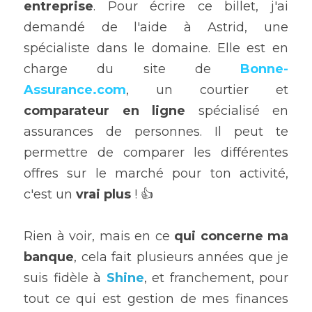
entreprise
. Pour écrire ce billet, j'ai 
demandé de l'aide à Astrid, une 
spécialiste dans le domaine. Elle est en 
charge du site de 
Bonne-
Assurance.com
, un courtier et
comparateur en ligne 
spécialisé en 
assurances de personnes. Il peut te 
permettre de comparer les différentes 
offres sur le marché pour ton activité, 
c'est un
 vrai plus
 ! 👍
Rien à voir, mais en ce 
qui concerne ma 
banque
, cela fait plusieurs années que je 
suis fidèle à 
Shine
, et franchement, pour 
tout ce qui est gestion de mes finances 