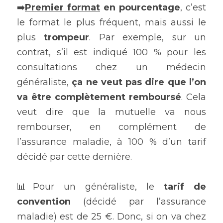
➡️
Premier format
en pourcentage
, c’est 
le format le plus fréquent, mais aussi le 
plus 
trompeur
. Par exemple, sur un 
contrat, s’il est indiqué 100 % pour les 
consultations chez un médecin 
généraliste, 
ça ne veut pas dire que l’on 
va être complètement remboursé
. Cela 
veut dire que la mutuelle va nous 
rembourser, en complément de 
l’assurance maladie, à 100 % d’un tarif 
décidé par cette dernière.
📊Pour un généraliste, le 
tarif de 
convention 
(décidé par l’assurance 
maladie) est de 25 €. Donc, si on va chez 