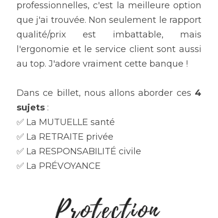
professionnelles, c'est la meilleure option 
que j'ai trouvée. Non seulement le rapport 
qualité/prix est imbattable, mais 
l'ergonomie et le service client sont aussi 
au top. J'adore vraiment cette banque !
Dans ce billet, nous allons aborder ces
 4 
sujets
 :
✅ La MUTUELLE santé
✅ La RETRAITE privée
✅ La RESPONSABILITÉ civile
✅ La PRÉVOYANCE