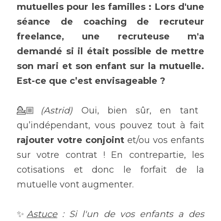
mutuelles pour les familles : Lors d'une 
séance de coaching de recruteur 
freelance, une recruteuse m'a 
demandé si il était possible de mettre 
son mari et son enfant sur la mutuelle. 
Est-ce que c’est envisageable ? 
💁🏼
(Astrid) 
Oui, bien sûr, en tant 
qu’indépendant, vous pouvez tout à fait 
rajouter votre conjoint
 et/ou vos enfants 
sur votre contrat ! En contrepartie, les 
cotisations et donc le forfait de la 
mutuelle vont augmenter.
✨
Astuce
 : Si l'un de vos enfants a des 