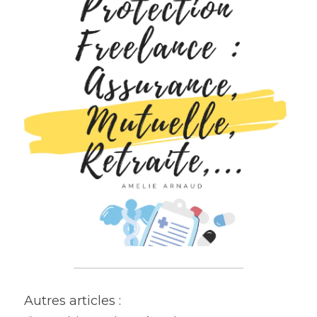
Autres articles :