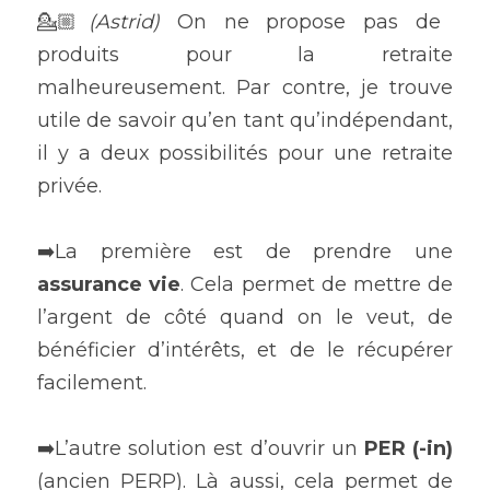
💁🏼
(Astrid) 
On ne propose pas de 
produits pour la retraite 
malheureusement. Par contre, je trouve 
utile de savoir qu’en tant qu’indépendant, 
il y a deux possibilités pour une retraite 
privée.
➡️La première est de prendre une 
assurance vie
. Cela permet de mettre de 
l’argent de côté quand on le veut, de 
bénéficier d’intérêts, et de le récupérer 
facilement.
➡️L’autre solution est d’ouvrir un 
PER (-in) 
(ancien PERP). Là aussi, cela permet de 