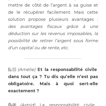
mettre de côté de l’argent à sa guise et 
de le récupérer facilement. Mais cette 
solution propose plusieurs avantages :
des avantages fiscaux grâce à une 
déduction sur les revenus imposables, la 
possibilité de retirer l’argent sous forme 
d’un capital ou de rente, etc.
🙋🏻
(Amélie) 
Et la responsabilité civile 
dans tout ça ? Tu dis qu’elle n’est pas 
obligatoire. Mais à quoi sert-elle 
exactement ?
💁🏼
(Astrid) 
La responsabilité civile 