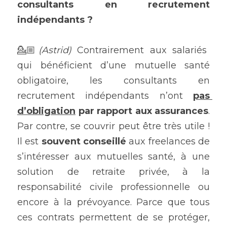
consultants en recrutement 
indépendants ?
💁🏼
(Astrid) 
Contrairement aux salariés 
qui bénéficient d’une mutuelle santé 
obligatoire, les consultants en 
recrutement indépendants n’ont 
pas 
d’obligation
 par rapport aux assurances
. 
Par contre, se couvrir peut être très utile ! 
Il est 
souvent conseillé
 aux freelances de 
s’intéresser aux mutuelles santé, à une 
solution de retraite privée, à la 
responsabilité civile professionnelle ou 
encore à la prévoyance. Parce que tous 
ces contrats permettent de se protéger, 