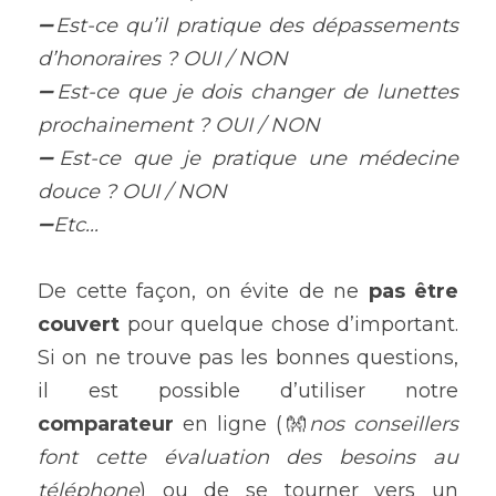
➖Est-ce qu’il pratique des dépassements 
d’honoraires ? OUI / NON 
➖Est-ce que je dois changer de lunettes 
prochainement ? OUI / NON 
➖Est-ce que je pratique une médecine 
douce ? OUI / NON 
➖Etc...
De cette façon, on évite de ne 
pas être 
couvert
 pour quelque chose d’important. 
Si on ne trouve pas les bonnes questions, 
il est possible d’utiliser notre 
comparateur 
en ligne (👐
nos conseillers 
font cette évaluation des besoins au 
téléphone
) ou de se tourner vers un 