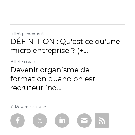
Billet précédent
DÉFINITION : Qu'est ce qu'une
micro entreprise ? (+...
Billet suivant
Devenir organisme de
formation quand on est
recruteur ind...
Revenir au site