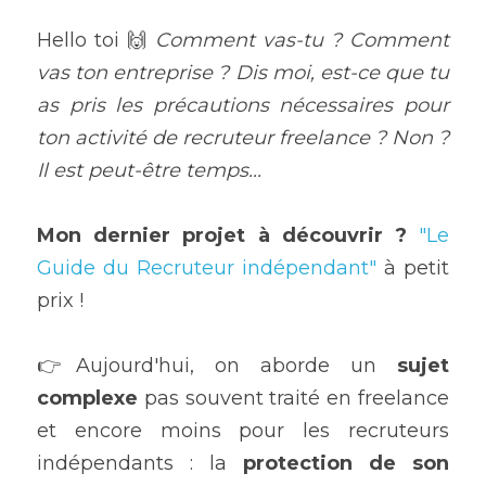
Hello toi 🙌 
Comment vas-tu ? Comment 
vas ton entreprise ? Dis moi, est-ce que tu 
as pris les précautions nécessaires pour 
ton activité de recruteur freelance ?
Non ? 
Il est peut-être temps... 
Mon dernier projet à découvrir ? 
"Le 
Guide du Recruteur indépendant"
 à petit 
prix !
👉Aujourd'hui, on aborde un 
sujet 
complexe 
pas souvent traité en freelance 
et encore moins pour les recruteurs 
indépendants : la 
protection de son 