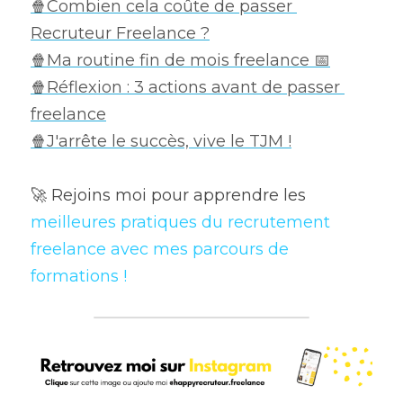
🍿Combien cela coûte de passer 
Recruteur Freelance ?
🍿Ma routine fin de mois freelance 📅
🍿Réflexion : 3 actions avant de passer 
freelance
🍿J'arrête le succès, vive le TJM !
🚀 Rejoins moi pour apprendre les
meilleures pratiques du recrutement 
freelance avec mes parcours de 
formations !