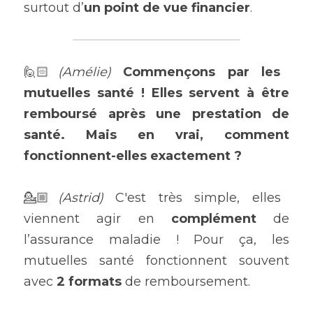
surtout d’
un point de vue financier
.
🙋🏻
(Amélie) 
Commençons par les 
mutuelles santé ! Elles servent à être 
remboursé après une prestation de 
santé. Mais en vrai, comment 
fonctionnent-elles exactement ?
💁🏼
(Astrid) 
C'est très simple, elles 
viennent agir en 
complément
 de 
l’assurance maladie ! Pour ça, les 
mutuelles santé fonctionnent souvent 
avec
 2 formats
 de remboursement.