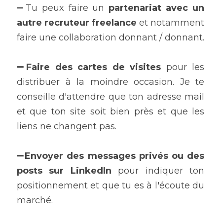
➖Tu peux faire un 
partenariat avec un 
autre recruteur freelance
 et notamment 
faire une collaboration donnant / donnant.
➖Faire des cartes de visites 
pour les 
distribuer à la moindre occasion. Je te 
conseille d'attendre que ton adresse mail 
et que ton site soit bien près et que les 
liens ne changent pas.
➖Envoyer des messages privés ou des 
posts sur LinkedIn
 pour indiquer ton 
positionnement et que tu es à l'écoute du 
marché.