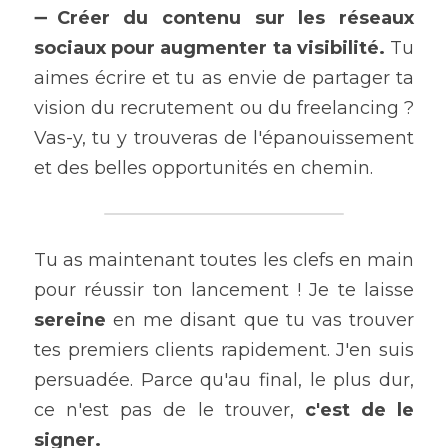
➖
Créer du contenu sur les réseaux 
sociaux pour augmenter ta visibilité. 
Tu 
aimes écrire et tu as envie de partager ta 
vision du recrutement ou du freelancing ? 
Vas-y, tu y trouveras de l'épanouissement 
et des belles opportunités en chemin.
Tu as maintenant toutes les clefs en main 
pour réussir ton lancement ! Je te laisse 
sereine 
en me disant que tu vas trouver 
tes premiers clients rapidement. J'en suis 
persuadée. Parce qu'au final, le plus dur, 
ce n'est pas de le trouver,
 c'est de le 
signer.