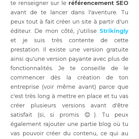
te renseigner sur le 
référencement SEO
avant de te lancer dans l'aventure. Tu 
peux tout à fait créer un site à partir d'un 
éditeur. De mon côté, j'utilise
Strikingly 
et je suis très contente de cette 
prestation. Il existe une version gratuite 
ainsi qu'une version payante avec plus de 
fonctionnalités. Je te conseille de le 
commencer dès la création de ton 
entreprise (voir même avant) parce que 
c'est très long à mettre en place et tu vas 
créer plusieurs versions avant d'être 
satisfait (si, si promis 😊). Tu peux 
également rajouter une partie blog où tu 
vas pouvoir créer du contenu, ce qui au 