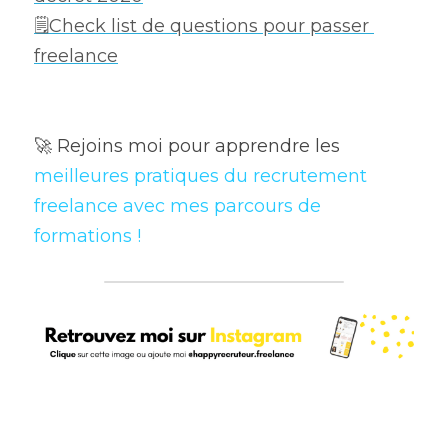
🗒Check list de questions pour passer 
freelance
🚀 Rejoins moi pour apprendre les 
meilleures pratiques du recrutement 
freelance avec mes parcours de 
formations !