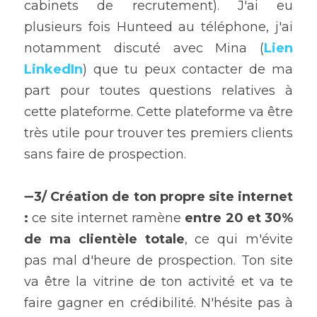
cabinets de recrutement). J'ai eu 
plusieurs fois Hunteed au téléphone, j'ai 
notamment discuté avec Mina (
Lien 
LinkedIn
) que tu peux contacter de ma 
part pour toutes questions relatives à 
cette plateforme. Cette plateforme va être 
très utile pour trouver tes premiers clients 
sans faire de prospection.
➖
3/ Création de ton propre site internet 
: 
ce site internet ramène 
entre 20 et 30% 
de ma clientèle totale
, ce qui m'évite 
pas mal d'heure de prospection. Ton site 
va être la vitrine de ton activité et va te 
faire gagner en crédibilité. N'hésite pas à 