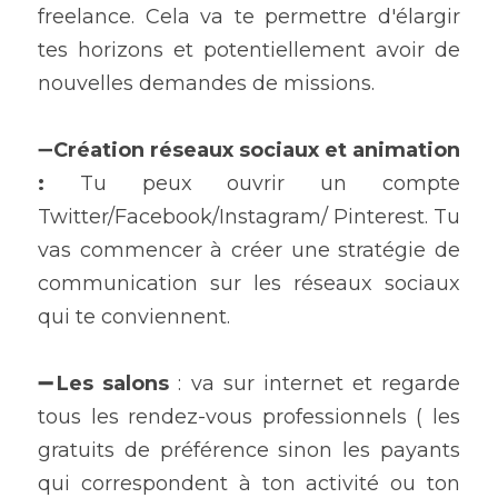
freelance. Cela va te permettre d'élargir 
tes horizons et potentiellement avoir de 
nouvelles demandes de missions.
➖
Création réseaux sociaux et animation 
:
 Tu peux ouvrir un compte 
Twitter/Facebook/Instagram/ Pinterest. Tu 
vas commencer à créer une stratégie de 
communication sur les réseaux sociaux 
qui te conviennent.
➖Les salons 
: va sur internet et regarde 
tous les rendez-vous professionnels ( les 
gratuits de préférence sinon les payants 
qui correspondent à ton activité ou ton 