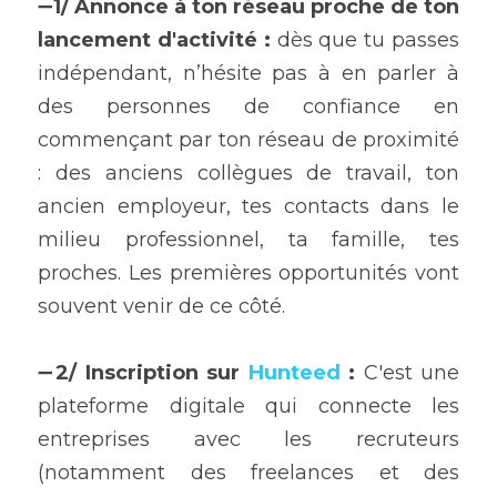
➖
1/ Annonce à ton réseau proche de ton 
lancement d'activité :
 dès que tu passes 
indépendant, n’hésite pas à en parler à 
des personnes de confiance en 
commençant par ton réseau de proximité 
: des anciens collègues de travail, ton 
ancien employeur, tes contacts dans le 
milieu professionnel, ta famille, tes 
proches. Les premières opportunités vont 
souvent venir de ce côté.
➖
2/ Inscription sur
Hunteed
:
 C'est une 
plateforme digitale qui connecte les 
entreprises avec les recruteurs 
(notamment des freelances et des 