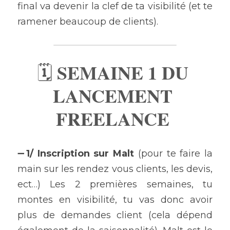
final va devenir la clef de ta visibilité (et te 
ramener beaucoup de clients).
SEMAINE 1 DU 
🗓 
LANCEMENT 
FREELANCE 
➖
1/ Inscription sur Malt
 (pour te faire la 
main sur les rendez vous clients, les devis, 
ect…) Les 2 premières semaines, tu 
montes en visibilité, tu vas donc avoir 
plus de demandes client (cela dépend 