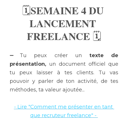
SEMAINE 4 DU 
🗓
LANCEMENT 
FREELANCE 
🗓
➖Tu peux créer un 
texte de 
présentation,
 un document officiel que 
tu peux laisser à tes clients. Tu vas 
pouvoir y parler de ton activité, de tes 
méthodes, ta valeur ajoutée...
- Lire "Comment me présenter en tant 
que recruteur freelance" - 