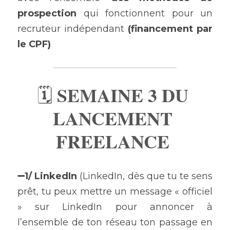
prospection 
qui fonctionnent pour un 
recruteur indépendant 
(financement par 
le CPF)
SEMAINE 3 DU 
🗓 
LANCEMENT 
FREELANCE 
➖1/ LinkedIn
 (LinkedIn, dès que tu te sens 
prêt, tu peux mettre un message « officiel 
» sur LinkedIn pour annoncer à 
l’ensemble de ton réseau ton passage en 